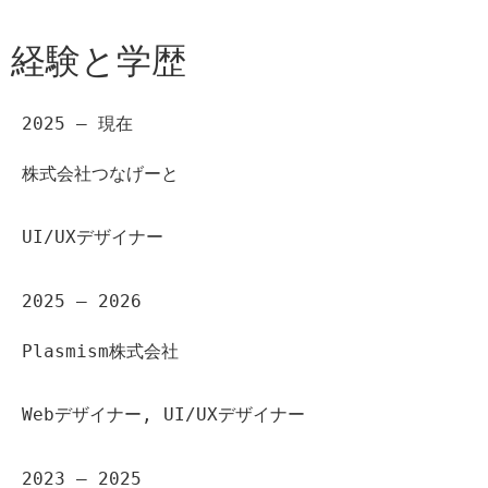
経験と学歴
2025 – 現在
株式会社つなげーと
UI/UXデザイナー
2025 – 2026
Plasmism株式会社
Webデザイナー, UI/UXデザイナー
2023 – 2025