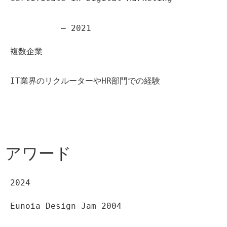
– 2021
複数企業
IT業界のリクルーターやHR部門での経験
アワード
2024
Eunoia Design Jam 2004