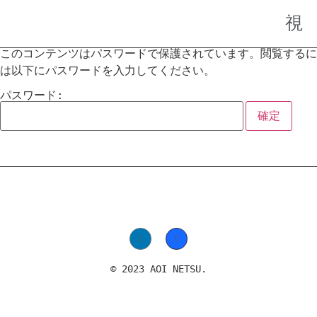
このコンテンツはパスワードで保護されています。閲覧するに
は以下にパスワードを入力してください。
パスワード:
© 2023 AOI NETSU.